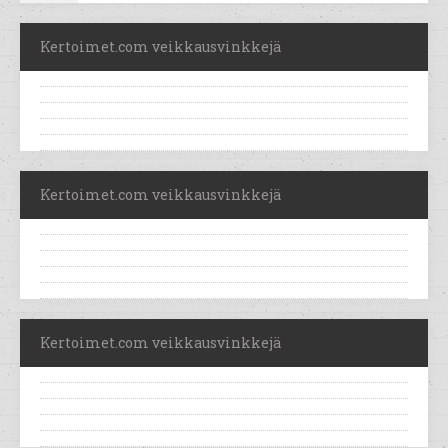
Kertoimet.com veikkausvinkkejä
Kertoimet.com veikkausvinkkejä
Kertoimet.com veikkausvinkkejä