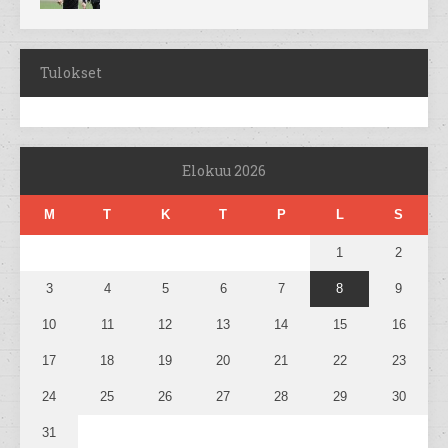
Tulokset
Elokuu 2026
M
T
K
T
P
L
S
1
2
3
4
5
6
7
8
9
10
11
12
13
14
15
16
17
18
19
20
21
22
23
24
25
26
27
28
29
30
31