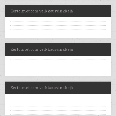
Kertoimet.com veikkausvinkkejä
Kertoimet.com veikkausvinkkejä
Kertoimet.com veikkausvinkkejä