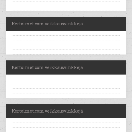
Kertoimet.com veikkausvinkkejä
Kertoimet.com veikkausvinkkejä
Kertoimet.com veikkausvinkkejä