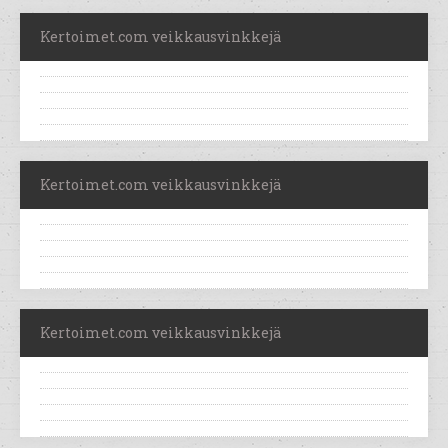
Kertoimet.com veikkausvinkkejä
Kertoimet.com veikkausvinkkejä
Kertoimet.com veikkausvinkkejä