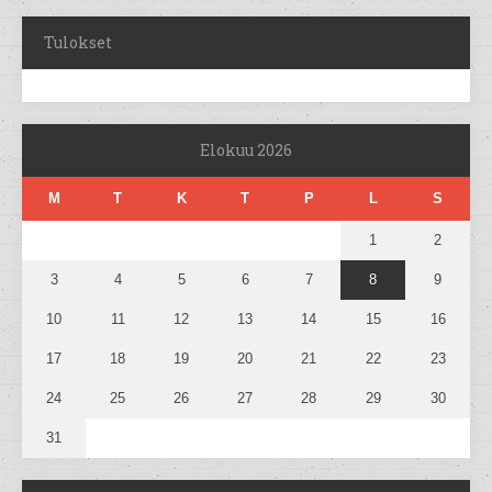
Tulokset
Elokuu 2026
M
T
K
T
P
L
S
1
2
3
4
5
6
7
8
9
10
11
12
13
14
15
16
17
18
19
20
21
22
23
24
25
26
27
28
29
30
31