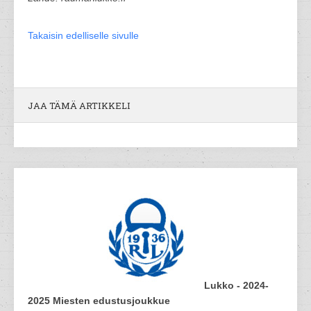
Takaisin edelliselle sivulle
JAA TÄMÄ ARTIKKELI
Lukko - 2024-
2025 Miesten edustusjoukkue