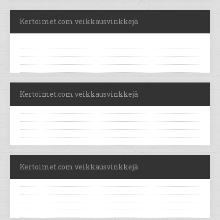
Kertoimet.com veikkausvinkkejä
Kertoimet.com veikkausvinkkejä
Kertoimet.com veikkausvinkkejä